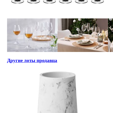
Другие лоты продавца