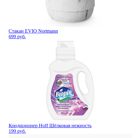
Стакан EVIO Nortmann
699
руб.
Кондиционер Hoff Шёлковая нежность
199
руб.