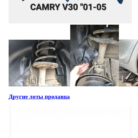
Другие лоты продавца