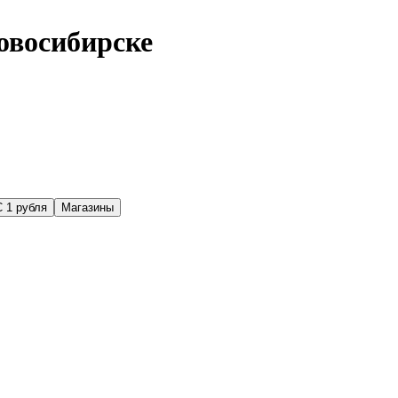
овосибирске
С 1 рубля
Магазины