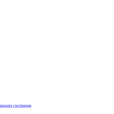
ирских гостинцев